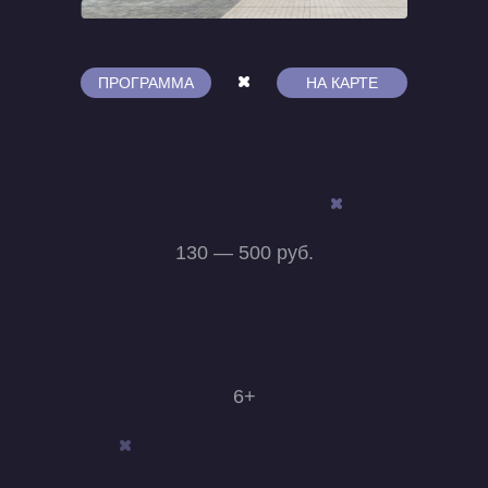
ПРОГРАММА
НА КАРТЕ
130 — 500 руб.
6+