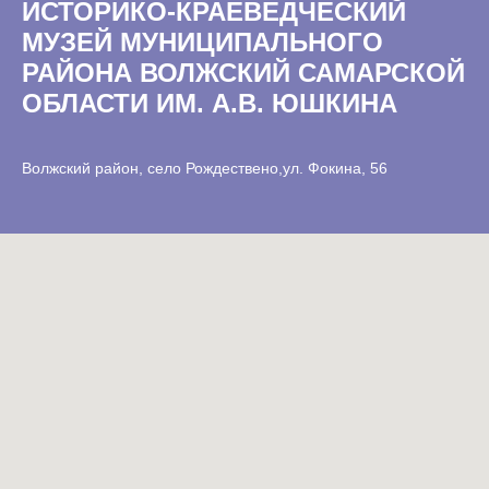
ИСТОРИКО-КРАЕВЕДЧЕСКИЙ
МУЗЕЙ МУНИЦИПАЛЬНОГО
РАЙОНА ВОЛЖСКИЙ САМАРСКОЙ
ОБЛАСТИ ИМ. А.В. ЮШКИНА
Волжский район, село Рождествено,ул. Фокина, 56