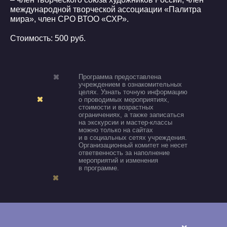
международной творческой ассоциации «Палитра
мира», член СРО ВТОО «СХР».
Стоимость: 500 руб.
Программа предоставлена
учреждением в ознакомительных
целях. Узнать точную информацию
о проводимых мероприятиях,
стоимости и возрастных
ограничениях, а также записаться
на экскурсии и мастер-классы
можно только на сайтах
и в социальных сетях учреждения.
Организационный комитет не несет
ответвенность за наполнение
мероприятий и изменения
в программе.