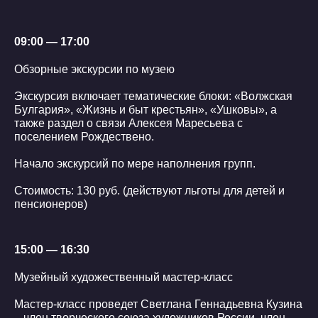
09:00 — 17:00
Обзорные экскурсии по музею
Экскурсия включает тематические блоки: «Волжская
Булгария», «Жизнь и быт крестьян», «Ушковы», а
также раздел о связи Алексея Маресьева с
поселением Рождествено.
Начало экскурсий по мере наполнения групп.
Стоимость: 130 руб. (действуют льготы для детей и
пенсионеров)
15:00 — 16:30
Музейный художественный мастер-класс
Мастер-класс проведет Светлана Геннадьевна Кузина
– член творческого союза художников России, член