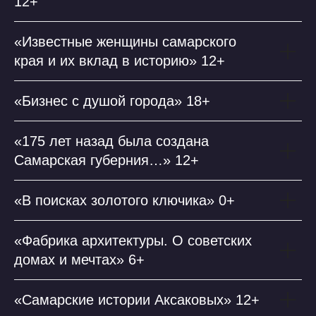
12+
«Известные женщины самарского
края и их вклад в историю» 12+
«Бизнес с душой города» 18+
«175 лет назад была создана
Самарская губерния…» 12+
«В поисках золотого ключика» 0+
«Фабрика архитектуры. О советских
домах и мечтах» 6+
«Самарские истории Аксаковых» 12+