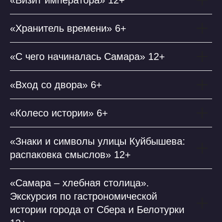
«Визит императора» 12+
«Хранитель времени» 6+
«С чего начиналась Самара» 12+
«Вход со двора» 6+
«Колесо истории» 6+
«Знаки и символы улицы Куйбышева:
распаковка смыслов» 12+
«Самара – хлебная столица».
Экскурсия по гастрономической
истории города от Сбера и Белотурки