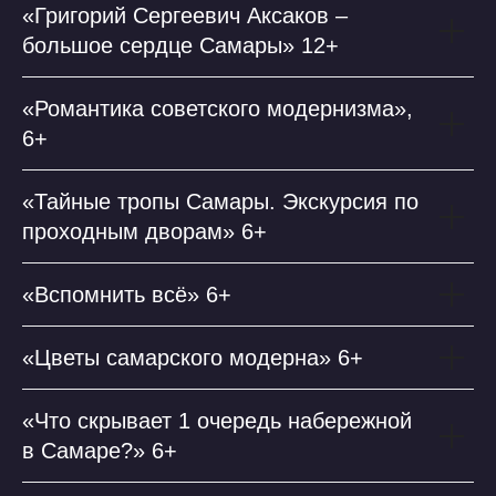
«Григорий Сергеевич Аксаков –
большое сердце Самары» 12+
«Романтика советского модернизма»,
6+
«Тайные тропы Самары. Экскурсия по
проходным дворам» 6+
«Вспомнить всё» 6+
«Цветы самарского модерна» 6+
«Что скрывает 1 очередь набережной
в Самаре?» 6+