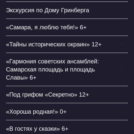
Экскурсия по Дому Гринберга
«Самара, я люблю тебя!» 6+
«Тайны исторических окраин» 12+
«Гармония советских ансамблей:
Самарская площадь и площадь
Славы» 6+
«Под грифом «Секретно» 12+
«Хороша родная!» 0+
«В гостях у сказки» 6+