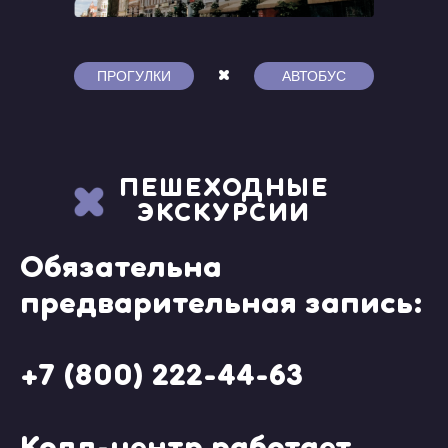
ПРОГУЛКИ
АВТОБУС
ПЕШЕХОДНЫЕ
ЭКСКУРСИИ
Обязательна
предварительная запись:
+7 (800) 222-44-63