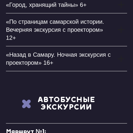
«Город, хранящий тайны» 6+
«По страницам самарской истории.
Вечерняя экскурсия с проектором»
12+
«Назад в Самару. Ночная экскурсия с
проектором» 16+
АВТОБУСНЫЕ
ЭКСКУРСИИ
Маршрут №1: