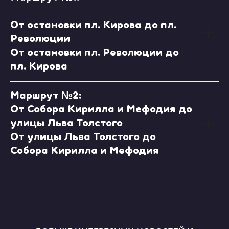
От остановки пл. Кирова до пл.
Революции
От остановки пл. Революции до
пл. Кирова
Маршрут №2:
От Собора Кирилла и Мефодия до
улицы Льва Толстого
От улицы Льва Толстого до
Собора Кирилла и Мефодия