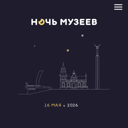
16 МАЯ
2026