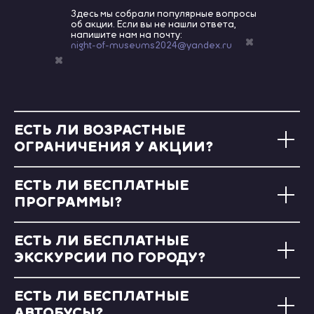
Здесь мы собрали популярные вопросы
об акции. Если вы не нашли ответа,
напишите нам на почту:
night-of-museums2024@yandex.ru
ЕСТЬ ЛИ ВОЗРАСТНЫЕ
ОГРАНИЧЕНИЯ У АКЦИИ?
ЕСТЬ ЛИ БЕСПЛАТНЫЕ
ПРОГРАММЫ?
ЕСТЬ ЛИ БЕСПЛАТНЫЕ
ЭКСКУРСИИ ПО ГОРОДУ?
ЕСТЬ ЛИ БЕСПЛАТНЫЕ