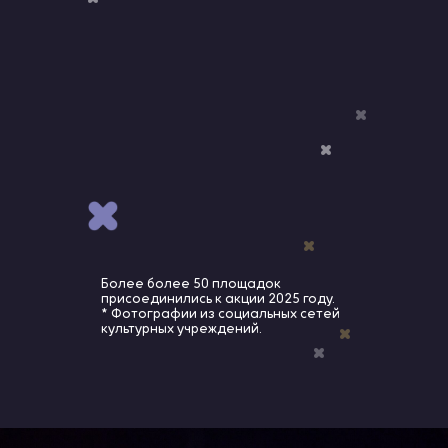
ПОЛНОЕ РАСПИСАНИЕ
ИНТЕРАКТИВНАЯ КАРТА
Более более 50 площадок
присоединились к акции 2025 году.
* Фотографии из социальных сетей
культурных учреждений.