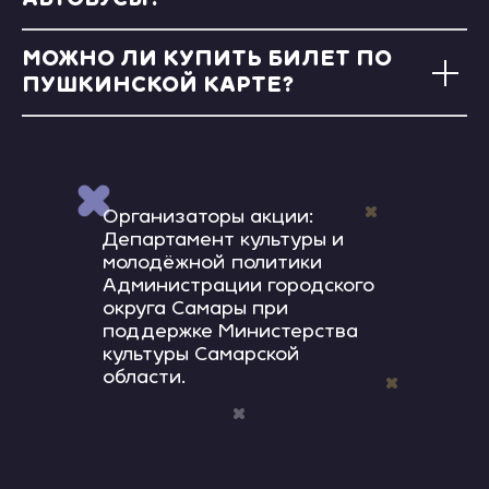
АВТОБУСЫ?
МОЖНО ЛИ КУПИТЬ БИЛЕТ ПО
ПУШКИНСКОЙ КАРТЕ?
Организаторы акции:
Департамент культуры и
молодёжной политики
Администрации городского
округа Самары при
поддержке Министерства
культуры Самарской
области.