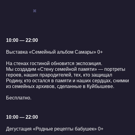
10:00 — 22:00
Выставка «Семейный альбом Самары» 0+
На стенах гостиной обновится экспозиция.
Мы создадим «Стену семейной памяти» — портреты
героев, наших прародителей, тех, кто защищал
Родину, кто остался в памяти и наших сердцах, снимки
из семейных архивов, сделанные в Куйбышеве.
Бесплатно.
10:00 — 22:00
Дегустация «Родные рецепты бабушек» 0+