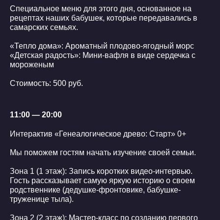
Специальное меню для этого дня, основанное на
рецептах наших бабушек, которые передавались в
самарских семьях.
«Тепло дома»: Ароматный плодово-ягодный морс
«Детская радость»: Мини-вафля в виде сердечка с
мороженым
Стоимость: 500 руб.
11:00 — 20:00
Интерактив «Генеалогическое древо: Старт» 0+
Мы поможем гостям начать изучение своей семьи.
Зона 1 (1 этаж): Запись коротких видео-интервью.
Гость рассказывает самую яркую историю о своем
родственнике (дедушке-фронтовике, бабушке-
труженице тыла).
Зона 2 (2 этаж): Мастер-класс по созданию первого