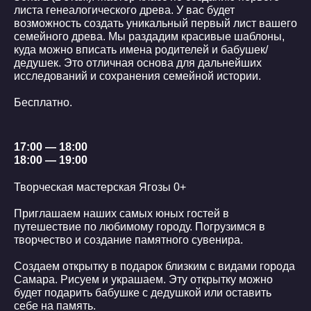
листа генеалогического древа. У вас будет
возможность создать уникальный первый лист вашего
семейного древа. Мы раздадим красивые шаблоны,
куда можно вписать имена родителей и бабушек/
дедушек. Это отличная основа для дальнейших
исследований и сохранения семейной истории.
Бесплатно.
17:00 — 18:00
18:00 — 19:00
Творческая мастерская Ягозы 0+
Приглашаем наших самых юных гостей в
путешествие по любимому городу. Погрузимся в
творчество и создание памятного сувенира.
Создаем открытку в подарок близким с видами города
Самара. Рисуем и украшаем. Эту открытку можно
будет подарить бабушке с дедушкой или оставить
себе на память.