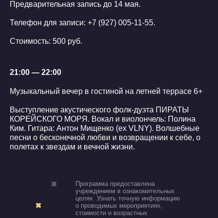
Предварительная запись до 14 мая.
Телефон для записи:
+7 (927) 005-11-55
.
Стоимость: 500 руб.
21:00 — 22:00
Музыкальный вечер в гостиной на летней террасе 6+
Выступление акустического фолк-дуэта ПИРАТЫ
КОРЕЙСКОГО МОРЯ. Вокал и виолончель: Полина
Ким. Гитара: Антон Мищенко (ex VLNY). Волшебные
песни о бесконечной любви и возвращении к себе, о
полетах к звездам и вечной жизни.
Программа предоставлена
учреждением в ознакомительных
целях. Узнать точную информацию
о проводимых мероприятиях,
стоимости и возрастных