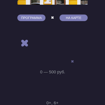
ПРОГРАММА
НА КАРТЕ
0 — 500 руб.
0+, 6+