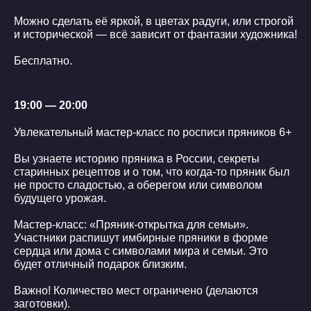
Можно сделать её яркой, в цветах радуги, или строгой
и исторической — всё зависит от фантазии художника!
Бесплатно.
19:00 — 20:00
Увлекательный мастер-класс по росписи пряников 6+
Вы узнаете историю пряника в России, секреты
старинных рецептов и о том, что когда-то пряник был
не просто сладостью, а оберегом или символом
будущего урожая.
Мастер-класс: «Пряник-открытка для семьи».
Участники распишут имбирные пряники в форме
сердца или дома с символами мира и семьи. Это
будет отличный подарок близким.
Важно! Количество мест ограничено (делаются
заготовки).