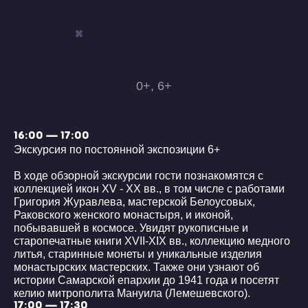
0+, 6+
16:00 — 17:00
Экскурсия по постоянной экспозиции 6+
В ходе обзорной экскурсии гости познакомятся с
коллекцией икон XV - XX вв., в том числе с работами
Григория Журавлева, мастерской Белоусовых,
Раковского женского монастыря, и иконой,
побывавшей в космосе. Увидят рукописные и
старопечатные книги XVII-XIX вв., коллекцию медного
литья, старинные монеты и уникальные изделия
монастырских мастерских. Также они узнают об
истории Самарской епархии до 1941 года и посетят
келию митрополита Мануила (Лемешевского).
17:00 — 17:30