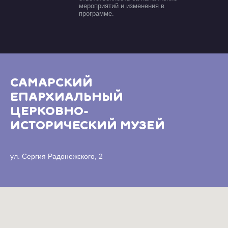
мероприятий и изменения в
программе.
САМАРСКИЙ
ЕПАРХИАЛЬНЫЙ
ЦЕРКОВНО-
ИСТОРИЧЕСКИЙ МУЗЕЙ
ул. Сергия Радонежского, 2