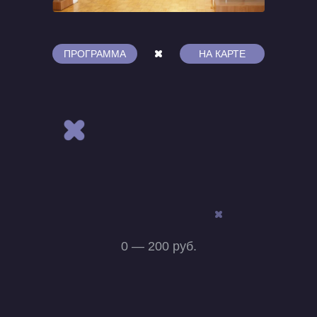
ПРОГРАММА
НА КАРТЕ
0 — 200 руб.