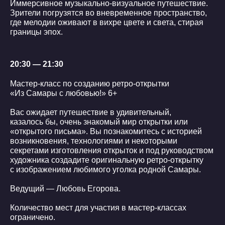
Иммерсивное музыкально-визуальное путешествие.
Зрители погрузятся во вневременное пространство,
где мелодии оживают в вихре цвете и света, стирая
границы эпох.
20:30 — 21:30
Мастер-класс по созданию ретро-открытки
«Из Самары с любовью!» 6+
Вас ожидает путешествие в удивительный,
казалось бы, очень знакомый мир открытки или
«открытого письма». Вы познакомитесь с историей
возникновения, технологиями и некоторыми
секретами изготовления открыток и под руководством
художника создадите оригинальную ретро-открытку
с изображением любимого уголка родной Самары.
Ведущий — Любовь Егорова.
Количество мест для участия в мастер-классах
ограничено.