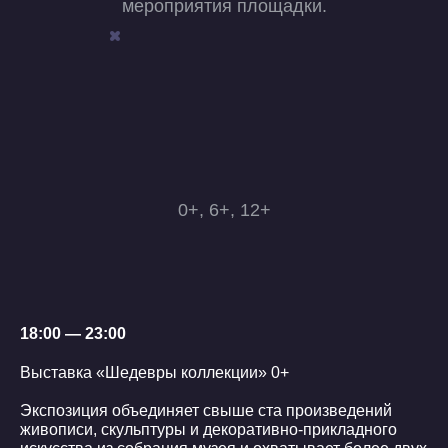
мероприятия площадки.
0+, 6+, 12+
18:00 — 23:00
Выставка «Шедевры коллекции» 0+
Экспозиция объединяет свыше ста произведений
живописи, скульптуры и декоративно-прикладного