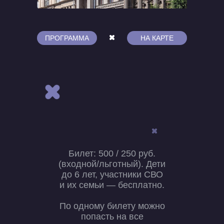
ПРОГРАММА
НА КАРТЕ
Билет: 500 / 250 руб.
(входной/льготный). Дети
до 6 лет, участники СВО
и их семьи — бесплатно.
По одному билету можно
попасть на все