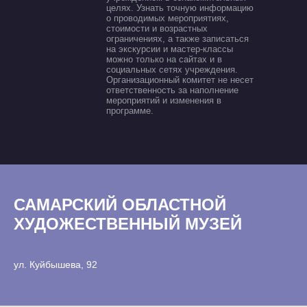
целях. Узнать точную информацию
о проводимых мероприятиях,
стоимости и возрастных
ограничениях, а также записаться
на экскурсии и мастер-классы
можно только на сайтах и в
социальных сетях учреждения.
Организационный комитет не несет
ответственность за наполнение
мероприятий и изменения в
программе.
САМАРСКИЙ ОБЛАСТНОЙ
ХУДОЖЕСТВЕННЫЙ МУЗЕЙ
ул. Куйбышева, 92