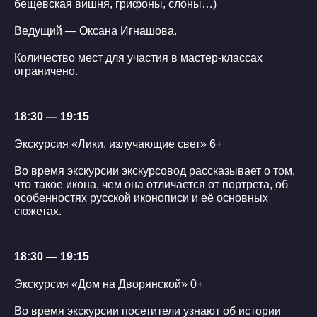
бещевская вишня, грифоны, слоны…)
Ведущий — Оксана Игнашова.
Количество мест для участия в мастер-классах
ограничено.
18:30 — 19:15
Экскурсия «Лики, излучающие свет» 6+
Во время экскурсии экскурсовод рассказывает о том,
что такое икона, чем она отличается от портрета, об
особенностях русской иконописи и её основных
сюжетах.
18:30 — 19:15
Экскурсия «Дом на Дворянской» 0+
Во время экскурсии посетители узнают об истории