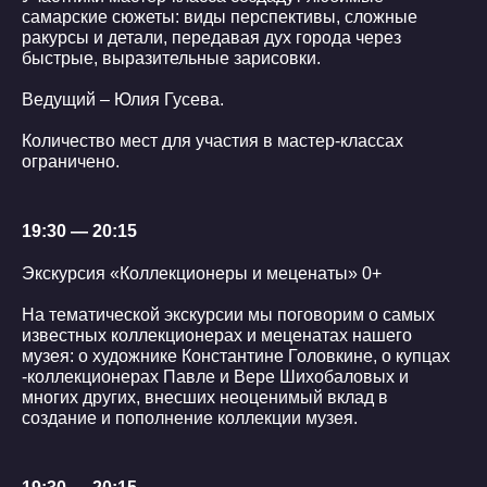
самарские сюжеты: виды перспективы, сложные
ракурсы и детали, передавая дух города через
быстрые, выразительные зарисовки.
Ведущий – Юлия Гусева.
Количество мест для участия в мастер-классах
ограничено.
19:30 — 20:15
Экскурсия «Коллекционеры и меценаты» 0+
На тематической экскурсии мы поговорим о самых
известных коллекционерах и меценатах нашего
музея: о художнике Константине Головкине, о купцах
-коллекционерах Павле и Вере Шихобаловых и
многих других, внесших неоценимый вклад в
создание и пополнение коллекции музея.