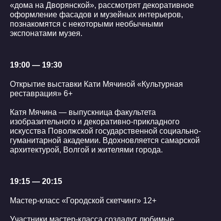
«дома на Дворянской», рассмотрят декоративное
оформление фасадов и музейных интерьеров,
познакомятся с некоторыми необычными
экспонатами музея.
19:00 — 19:30
Открытие выставки Кати Мячиной «Культурная
реставрация» 6+
Катя Мячина — выпускница факультета
изобразительного и декоративно-прикладного
искусства Поволжской государственной социально-
гуманитарной академии. Вдохновляется самарской
архитектурой, Волгой и жителями города.
19:15 — 20:15
Мастер-класс «Городской скетчинг» 12+
Участники мастер-класса создадут любимые