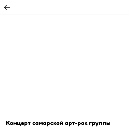
Концерт самарской арт-рок группы