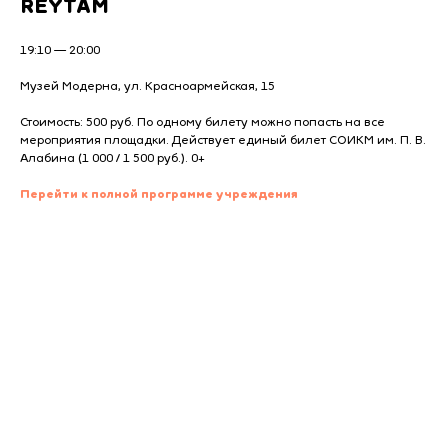
REYTAM
19:10 — 20:00
Музей Модерна, ул. Красноармейская, 15
Стоимость: 500 руб. По одному билету можно попасть на все
мероприятия площадки. Действует единый билет СОИКМ им. П. В.
Алабина (1 000 / 1 500 руб.). 0+
Перейти к полной программе учреждения