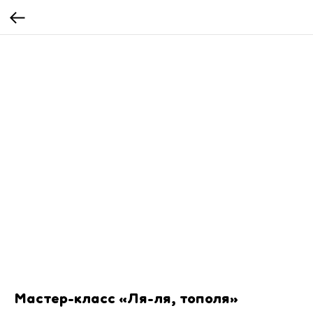
Мастер-класс «Ля-ля, тополя»