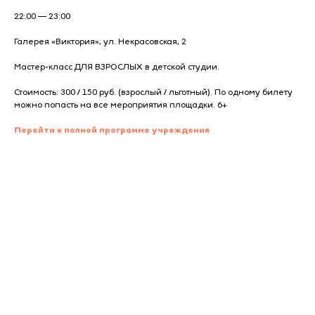
22:00 — 23:00
Галерея «Виктория»,
ул. Некрасовская, 2
Мастер-класс ДЛЯ ВЗРОСЛЫХ в детской студии.
Стоимость: 300 / 150 руб. (взрослый / льготный). По одному билету
можно попасть на все мероприятия площадки. 6+
Перейти к полной программе учреждения